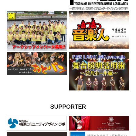
SUPPORTER