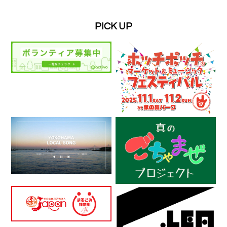
PICK UP