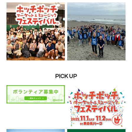
PICK UP