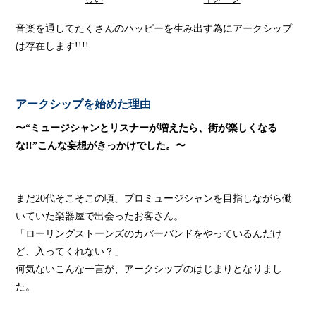
音楽を通してたくさんのハッピーを生み出す為にアークシップ
は存在します!!!!
アークシップを始めた理由
〜“ミュージシャンとリスナーが増えたら、街が楽しくなる
な!!”こんな妄想がきっかけでした。〜
まだ20代そこそこの頃、プロミュージシャンを目指しながら働
いていた楽器屋で出会ったお客さん。
「ローリングストーンズのカバーバンドをやっているんだけ
ど、入ってくれない？」
何気ないこんな一言が、アークシップのはじまりとなりまし
た。