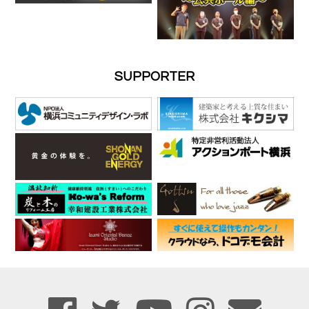
SUPPORTER