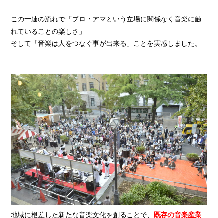
この一連の流れで「プロ・アマという立場に関係なく音楽に触
れていることの楽しさ」
そして「音楽は人をつなぐ事が出来る」ことを実感しました。
地域に根差した新たな音楽文化を創ることで、
既存の音楽産業