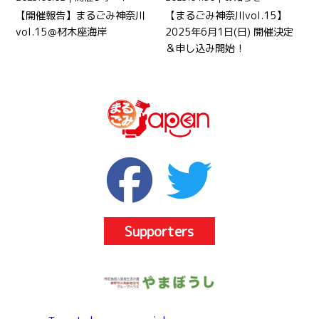
【開催報告】まるごみ神奈川
【まるごみ神奈川vol.15】
vol.15＠材木座海岸
2025年6月1日(日) 開催決定
＆申し込み開始！
Supporters