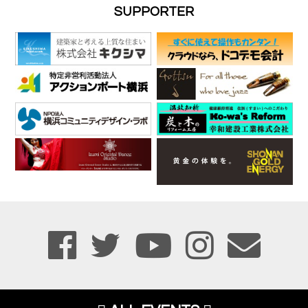
SUPPORTER