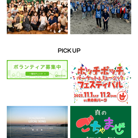
PICK UP