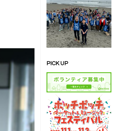
PICK UP