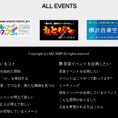
ALL EVENTS
Copyright (c) ARCSHIP All rights reserved.
いるコト
音楽イベントを企画したい
を始めた理由
音楽イベントを企画したい
「○○」を発信する
イベントはこうやって創ってます!!
楽」でつなぎ、新たな価値を見つけ
ミーティング
現在メンバーが企画しているイベント
シャンが増えて欲しい
こんな質問がありました
む人が増えて欲しい
入会を希望される方はこちら
が目指しているイメージ