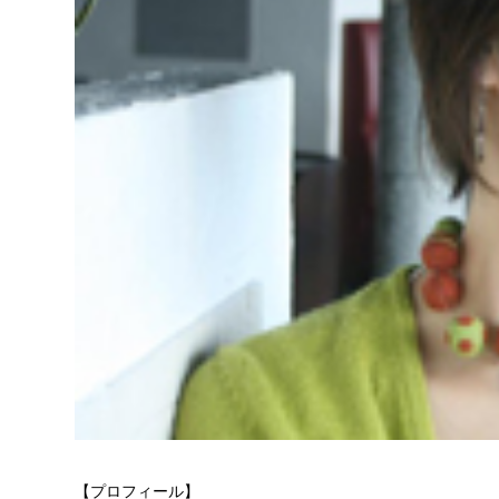
【プロフィール】