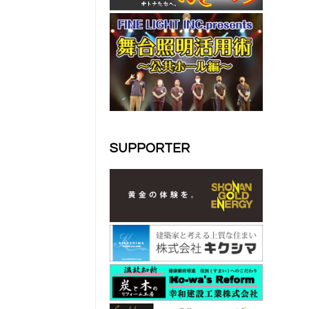
SUPPORTER