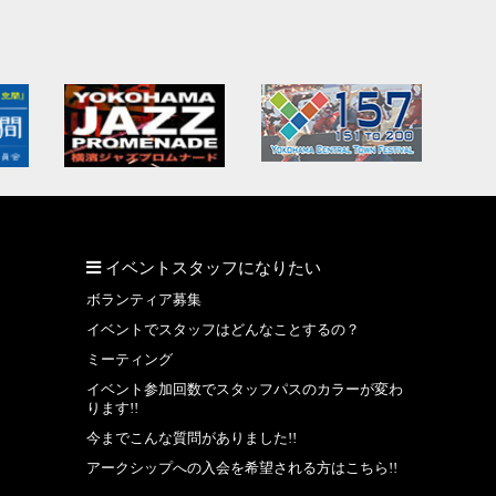
イベントスタッフになりたい
ボランティア募集
イベントでスタッフはどんなことするの？
ミーティング
イベント参加回数でスタッフパスのカラーが変わ
ります!!
今までこんな質問がありました!!
アークシップへの入会を希望される方はこちら!!