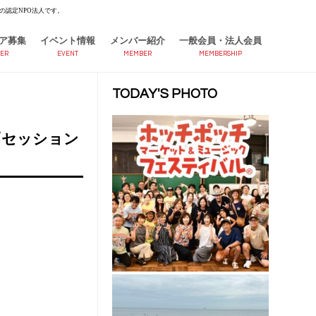
の認定NPO法人です。
ア募集
イベント情報
メンバー紹介
一般会員・法人会員
ER
EVENT
MEMBER
MEMBERSHIP
TODAY'S PHOTO
『セッション