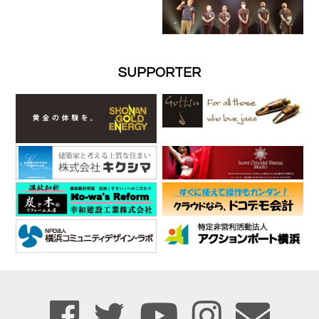
SUPPORTER