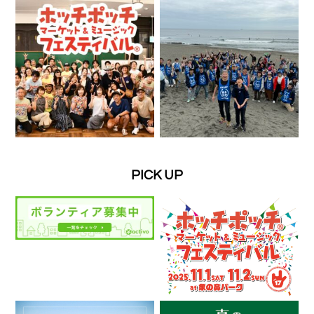
PICK UP