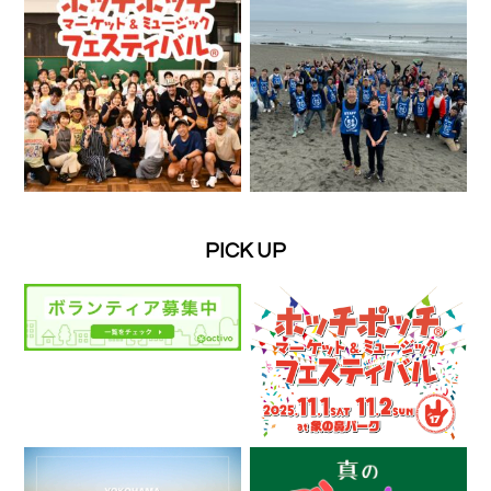
PICK UP