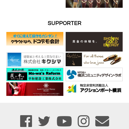
SUPPORTER