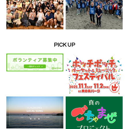
PICK UP