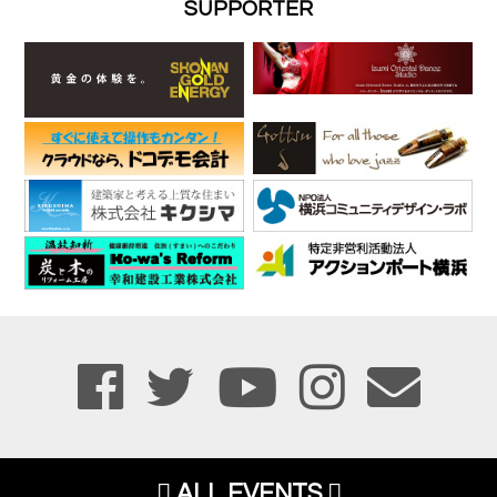
SUPPORTER
ALL EVENTS