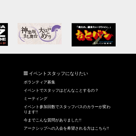
イベントスタッフになりたい
ボランティア募集
イベントでスタッフはどんなことするの？
ミーティング
イベント参加回数でスタッフパスのカラーが変わ
ります!!
今までこんな質問がありました!!
アークシップへの入会を希望される方はこちら!!