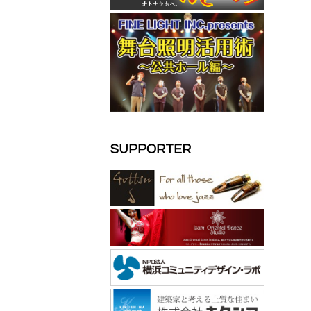
SUPPORTER