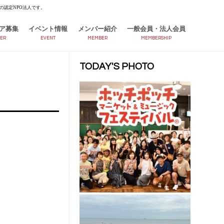
の認定NPO法人です。
ア募集
イベント情報
メンバー紹介
一般会員・法人会員
ER
EVENT
MEMBER
MEMBERSHIP
TODAY'S PHOTO