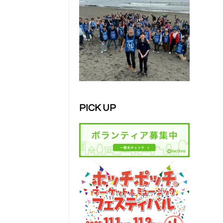
PICK UP