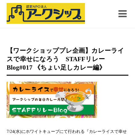
【ワークショッププレ企画】カレーライ
スで幸せになろう STAFFリレー
Blog#017 《ちょい足しカレー編》
7/24(水)にホワイトキューブにて行われる『カレーライスで幸せ