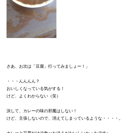
さあ、お次は「豆腐」行ってみましょー！」
・・・んんんん？
おいしくなっている気がする！
けど、よくわからない（笑）
決して、カレーの味の邪魔はしない！
けど、主張しないので、消えてしまっているような・・・・。
カレーと豆腐だけで食べたほうがおいしいかったです♪