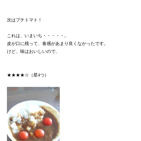
次はプチトマト！
これは、いまいち・・・・・。
皮が口に残って、食感があまり良くなかったです。
けど、味はおいしいので、
★★★★☆（星4つ）