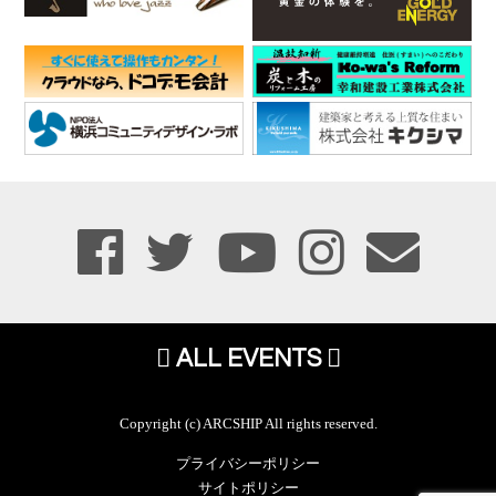
ALL EVENTS
Copyright (c) ARCSHIP All rights reserved.
プライバシーポリシー
サイトポリシー