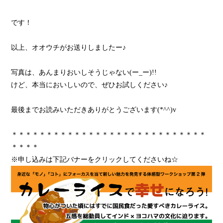
です！
以上、オオウチがお送りしましたー♪
写真は、あんまりおいしそうじゃない(ー_ー)!!
けど、本当においしいので、ぜひお試しください♪
最後までお読みいただきありがとうございます(*^^)v
＊＊＊＊＊＊＊＊＊＊＊＊＊＊＊＊＊＊＊＊＊＊＊＊＊＊＊＊
＊＊＊＊
※申し込みは下記バナーをクリックしてくださいね☆