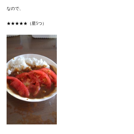
なので、
★★★★★（星5つ）