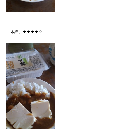
「木綿」★★★★☆