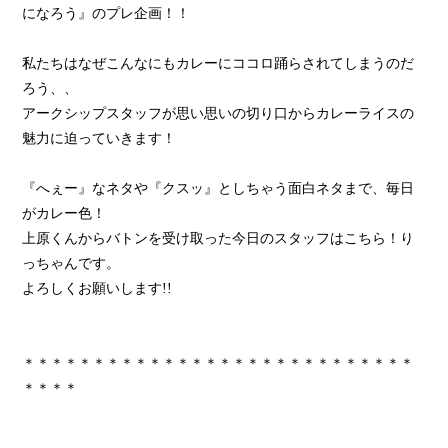
になろう』のプレ企画！！
私たちはなぜこんなにもカレーにココロ踊らされてしまうのだ
ろう、、
アークシップスタッフが思い思いの切り口からカレーライスの
魅力に迫っていきます！
『へぇー』なネタや『クスッ』としちゃう面白ネタまで、毎日
がカレー色！
上原くんからバトンを受け取った今日のスタッフはこちら！り
っちゃんです。
よろしくお願いします!!
＊＊＊＊＊＊＊＊＊＊＊＊＊＊＊＊＊＊＊＊＊＊＊＊＊＊＊＊
＊＊＊＊