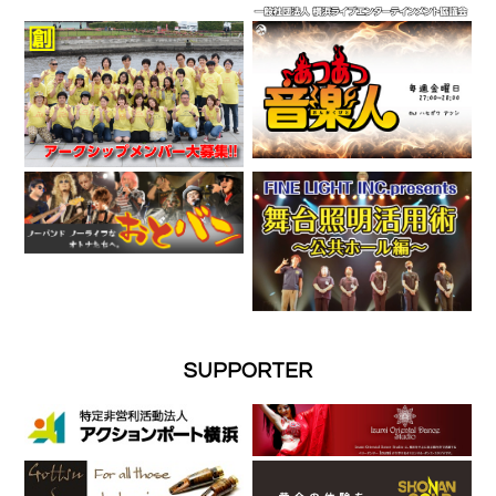
SUPPORTER