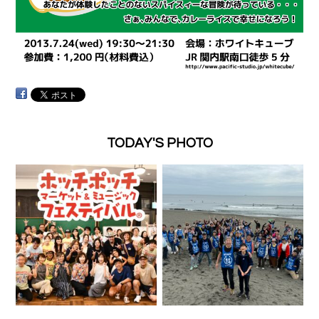
TODAY'S PHOTO