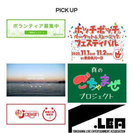
PICK UP