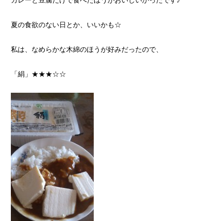
夏の食欲のない日とか、いいかも☆
私は、なめらかな木綿のほうが好みだったので、
「絹」★★★☆☆