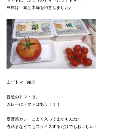
豆腐は、絹と木綿を用意しました♪
まずトマト編☆
普通のトマトは、
カレーにトマトはあう！！！
夏野菜カレーによく入ってますもんね♪
煮込まなくてもスライスするだけでもおいしい！