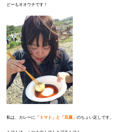
どーもオオウチです！
私は、カレーに
「トマト」と「豆腐」
のちょい足しです。
トマトは、ふつうのトマトとプチトマト