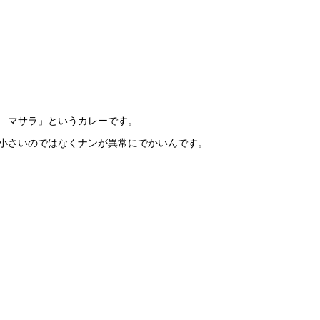
 マサラ」というカレーです。
小さいのではなくナンが異常にでかいんです。