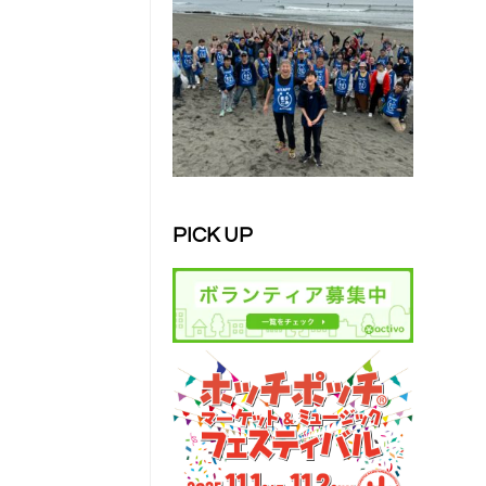
PICK UP