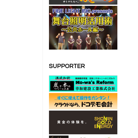
SUPPORTER