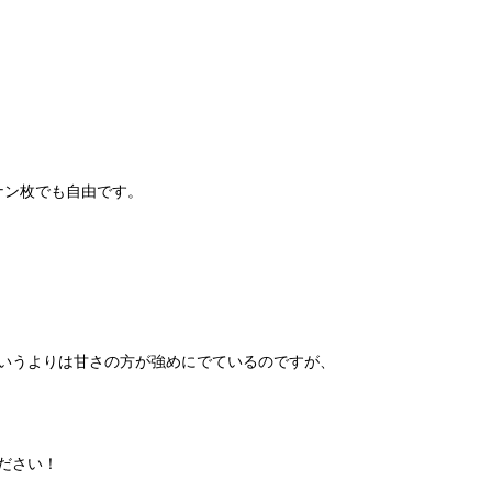
ナン枚でも自由です。
いうよりは甘さの方が強めにでているのですが、
ださい！