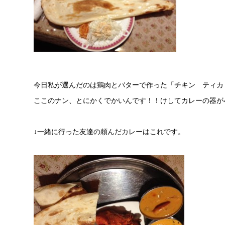
今日私が選んだのは鶏肉とバターで作った「チキン ティカ
ここのナン、とにかくでかいんです！！けしてカレーの器が
↓一緒に行った友達の頼んだカレーはこれです。