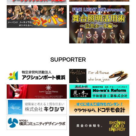
SUPPORTER