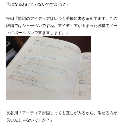
形になるわけじゃないですよね？」
宇田「歌詞のアイディアはいつも手帳に書き留めてます。この
段階ではシャーペンですね。アイディアが固まった段階でノー
トにボールペンで書き直します。」
長谷川「アイディアが固まっても直しが入るから、消せる方が
良いんじゃないですか？」