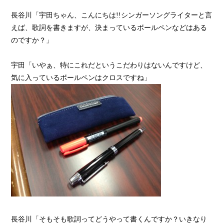
長谷川「宇田ちゃん、こんにちは!!シンガーソングライターと言
えば、歌詞を書きますが、決まっているボールペンなどはある
のですか？」
宇田「いやぁ、特にこれだというこだわりはないんですけど、
気に入っているボールペンはクロスですね」
長谷川「そもそも歌詞ってどうやって書くんですか？いきなり