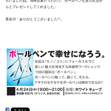
らいましたね。当時営業だったので、ボールペンも見られるか
らとプレゼントしてくれました」
長谷川「ありがとうございました!!」