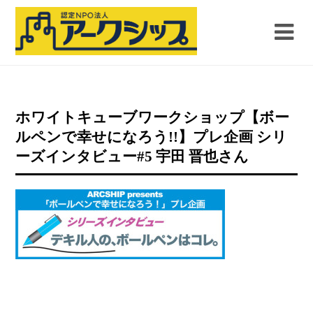
ホワイトキューブワークショップ【ボー
ルペンで幸せになろう!!】プレ企画 シリ
ーズインタビュー#5 宇田 晋也さん