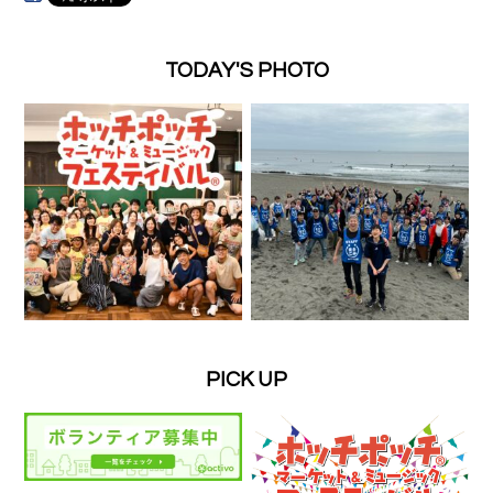
TODAY'S PHOTO
PICK UP