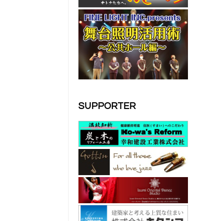
SUPPORTER