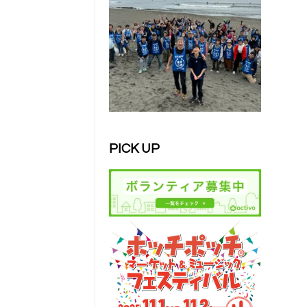
PICK UP