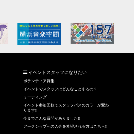
イベントスタッフになりたい
ボランティア募集
イベントでスタッフはどんなことするの？
ミーティング
イベント参加回数でスタッフパスのカラーが変わ
ります!!
今までこんな質問がありました!!
アークシップへの入会を希望される方はこちら!!