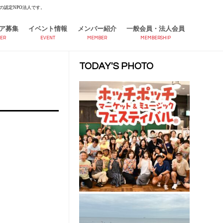
の認定NPO法人です。
ア募集
イベント情報
メンバー紹介
一般会員・法人会員
ER
EVENT
MEMBER
MEMBERSHIP
TODAY'S PHOTO