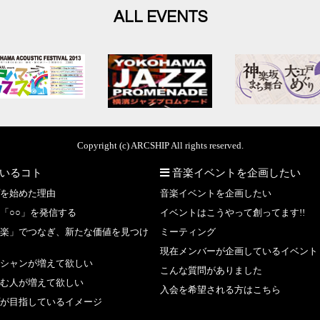
ALL EVENTS
Copyright (c) ARCSHIP All rights reserved.
いるコト
音楽イベントを企画したい
を始めた理由
音楽イベントを企画したい
「○○」を発信する
イベントはこうやって創ってます!!
楽」でつなぎ、新たな価値を見つけ
ミーティング
現在メンバーが企画しているイベント
シャンが増えて欲しい
こんな質問がありました
む人が増えて欲しい
入会を希望される方はこちら
が目指しているイメージ