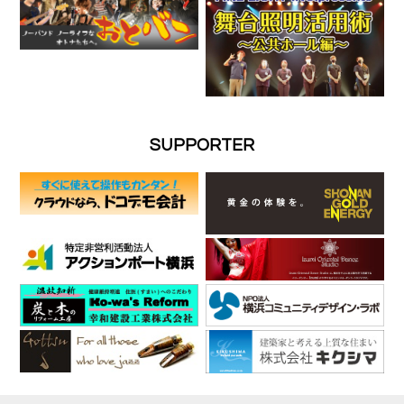
SUPPORTER