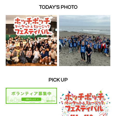
TODAY'S PHOTO
PICK UP