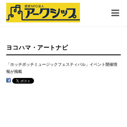
ヨコハマ・アートナビ
「ホッチポッチミュージックフェスティバル」イベント開催情
報が掲載