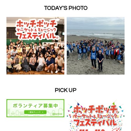
TODAY'S PHOTO
PICK UP