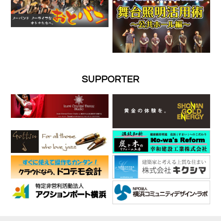
SUPPORTER