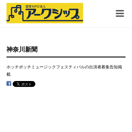
神奈川新聞
ホッチポッチミュージックフェスティバルの出演者募集告知掲
載