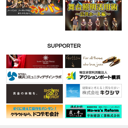
SUPPORTER