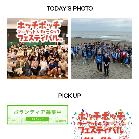
TODAY'S PHOTO
PICK UP