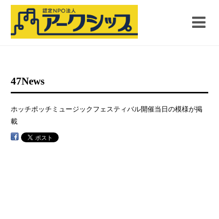
47News
ホッチポッチミュージックフェスティバル開催当日の模様が掲
載