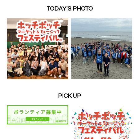
TODAY'S PHOTO
PICK UP