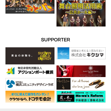
SUPPORTER