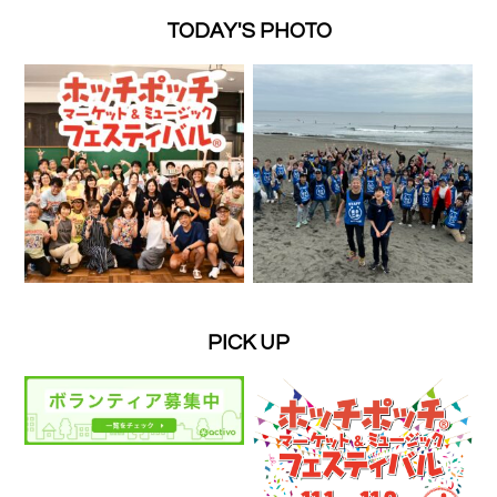
TODAY'S PHOTO
PICK UP