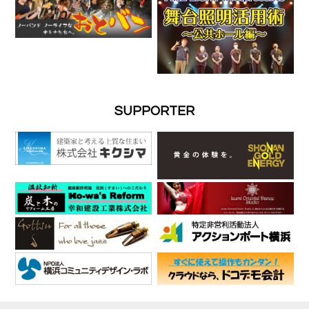
SUPPORTER