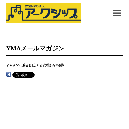
YMAメールマガジン
YMAのDJ福原氏との対談が掲載