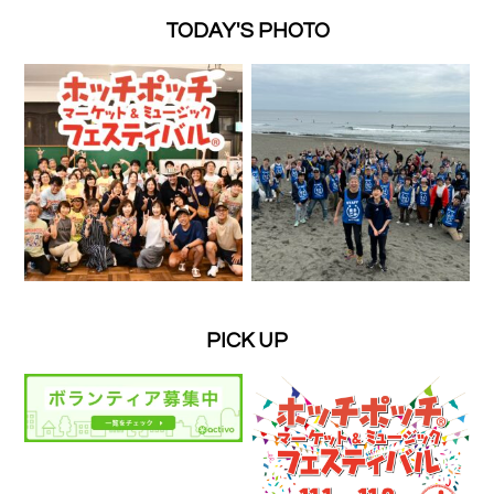
TODAY'S PHOTO
PICK UP