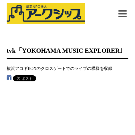
tvk「YOKOHAMA MUSIC EXPLORER｣
横浜アコギBOXのクロスゲートでのライブの模様を収録