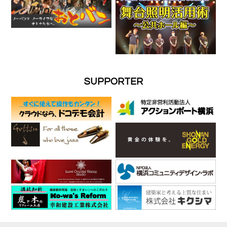
SUPPORTER