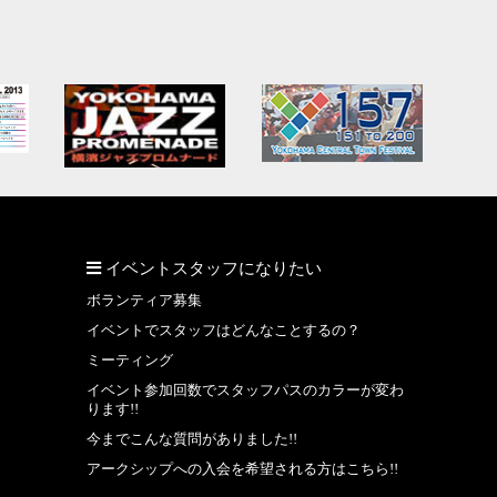
イベントスタッフになりたい
ボランティア募集
イベントでスタッフはどんなことするの？
ミーティング
イベント参加回数でスタッフパスのカラーが変わ
ります!!
今までこんな質問がありました!!
アークシップへの入会を希望される方はこちら!!