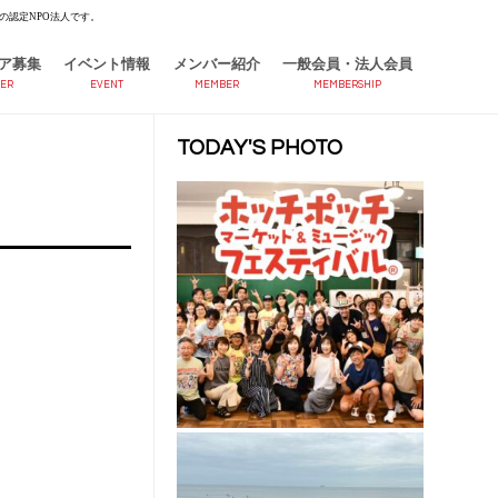
の認定NPO法人です。
ア募集
イベント情報
メンバー紹介
一般会員・法人会員
ER
EVENT
MEMBER
MEMBERSHIP
TODAY'S PHOTO