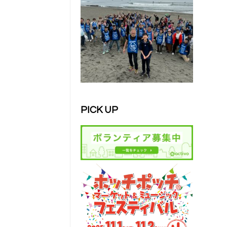
PICK UP