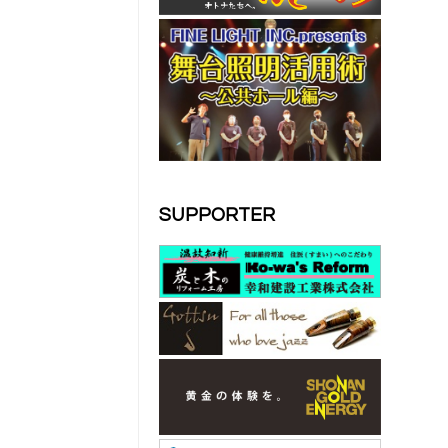
SUPPORTER