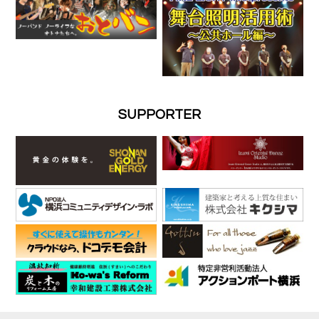
SUPPORTER