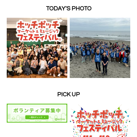
TODAY'S PHOTO
PICK UP