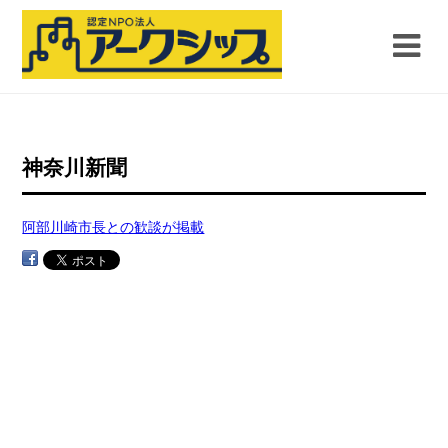
神奈川新聞
阿部川崎市長との歓談が掲載