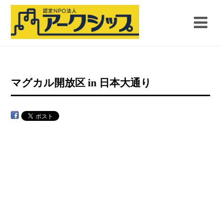
マグカル開放区 in 日本大通り