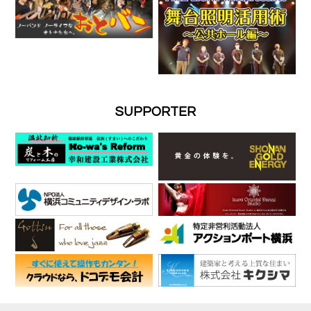
SUPPORTER