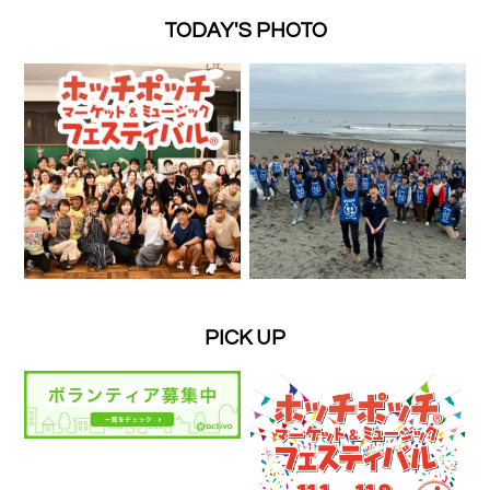
TODAY'S PHOTO
PICK UP