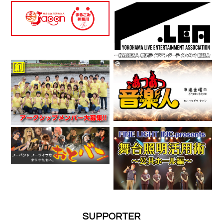
SUPPORTER