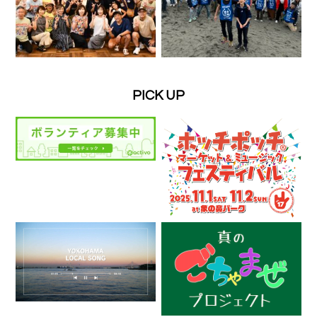
PICK UP