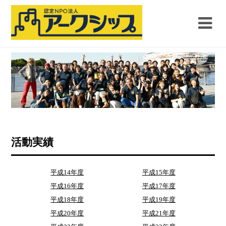
活動実績
平成14年度
平成15年度
平成16年度
平成17年度
平成18年度
平成19年度
平成20年度
平成21年度