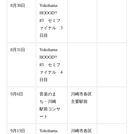
8月30日
Yokohama
HOOOD!!
♯3 セミフ
ァイナル 3
日目
8月31日
Yokohama
HOOOD!!
♯3 セミフ
ァイナル 4
日目
9月6日
音楽のま
川崎市各区
ち・川崎
主要駅前
駅前コンサ
ート
9月13日
Yokohama
川崎市各区