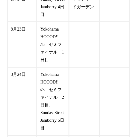
Jamborry 4日
ドガーデン
目
8月23日
Yokohama
HOOOD!!
♯3 セミフ
ァイナル 1
日目
8月24日
Yokohama
HOOOD!!
♯3 セミフ
ァイナル 2
日目、
Sunday Street
Jamborry 5日
目