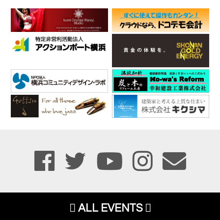
ALL EVENTS