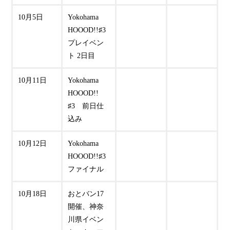
10月5日
Yokohama
HOOOD!!♯3
プレイベン
ト 2日目
10月11日
Yokohama
HOOOD!!
♯3 前日仕
込み
10月12日
Yokohama
HOOOD!!♯3
ファイナル
10月18日
おとバン17
開催、神奈
川県イベン