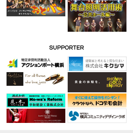
SUPPORTER