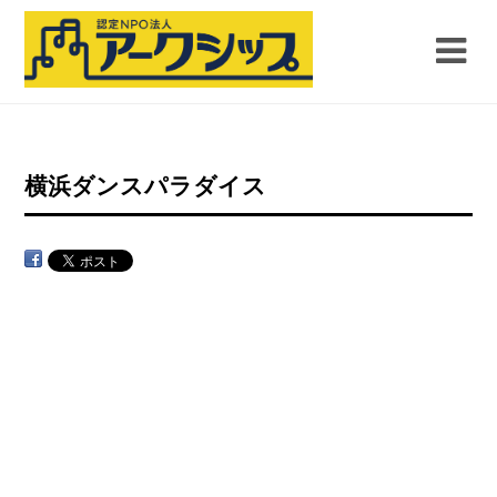
横浜ダンスパラダイス