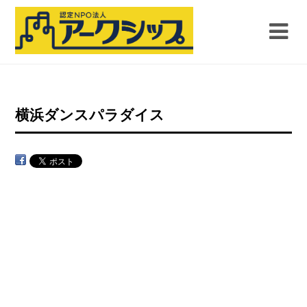
横浜ダンスパラダイス