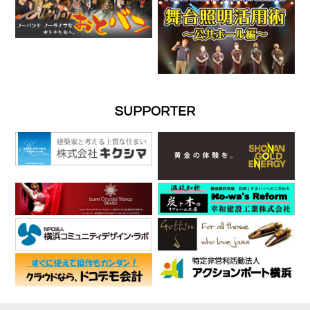
SUPPORTER