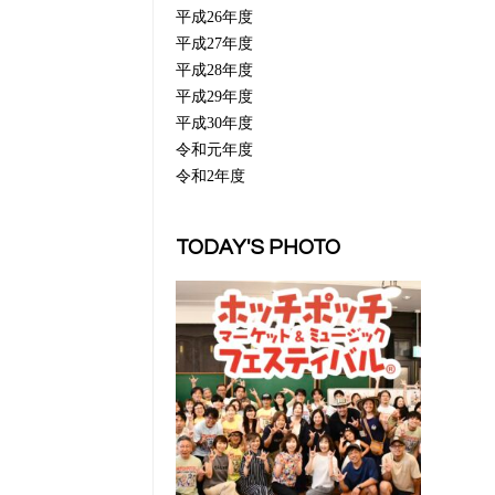
平成26年度
平成27年度
平成28年度
平成29年度
平成30年度
令和元年度
令和2年度
TODAY'S PHOTO