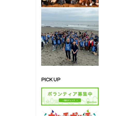
PICK UP