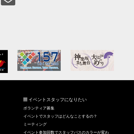
イベントスタッフになりたい
ボランティア募集
イベントでスタッフはどんなことするの？
ミーティング
イベント参加回数でスタッフパスのカラーが変わ