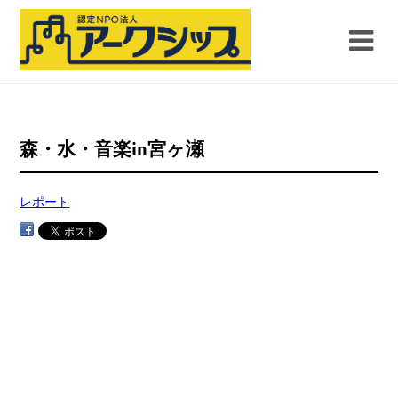
森・水・音楽in宮ヶ瀬
レポート