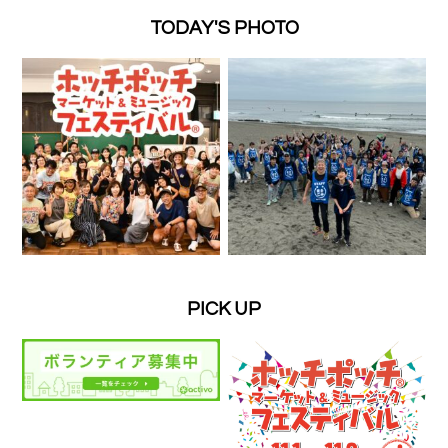
TODAY'S PHOTO
PICK UP