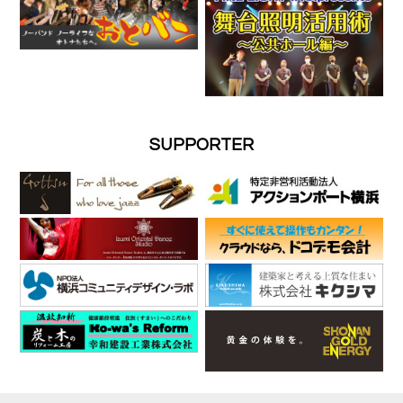
SUPPORTER