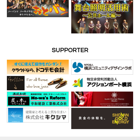
SUPPORTER