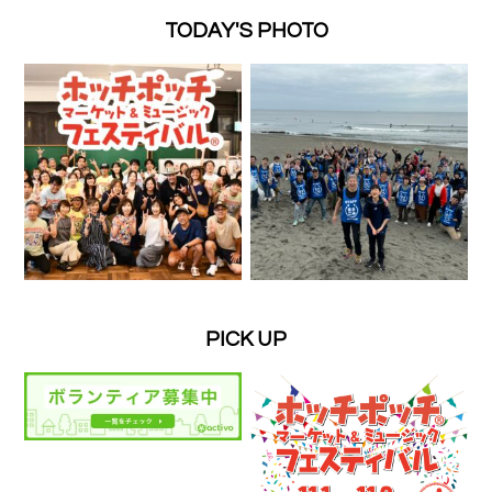
TODAY'S PHOTO
PICK UP