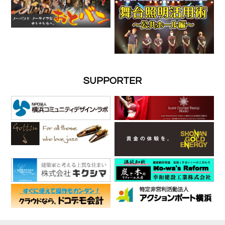
SUPPORTER