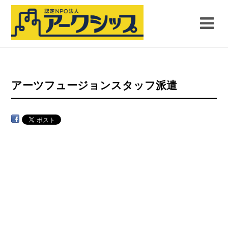
アーツフュージョンスタッフ派遣