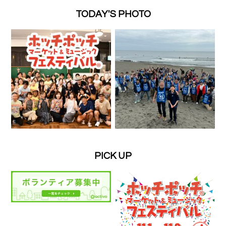
TODAY'S PHOTO
PICK UP