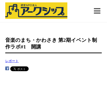
音楽のまち・かわさき 第2期イベント制
作ラボ#1 開講
レポート