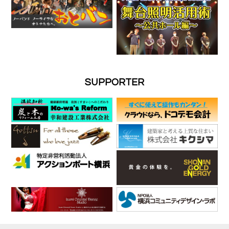
SUPPORTER