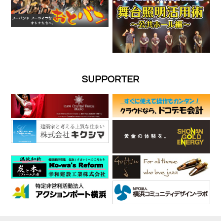
SUPPORTER