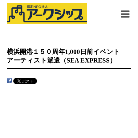
横浜開港１５０周年1,000日前イベント
アーティスト派遣（SEA EXPRESS）