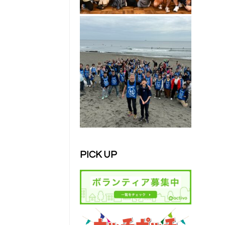
PICK UP