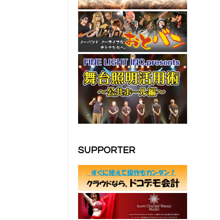
SUPPORTER