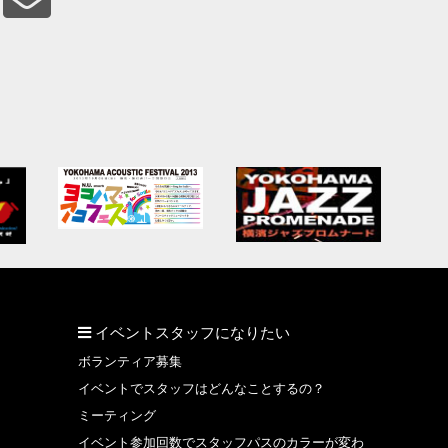
イベントスタッフになりたい
ボランティア募集
イベントでスタッフはどんなことするの？
ミーティング
イベント参加回数でスタッフパスのカラーが変わ