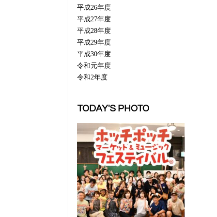
平成26年度
平成27年度
平成28年度
平成29年度
平成30年度
令和元年度
令和2年度
TODAY'S PHOTO