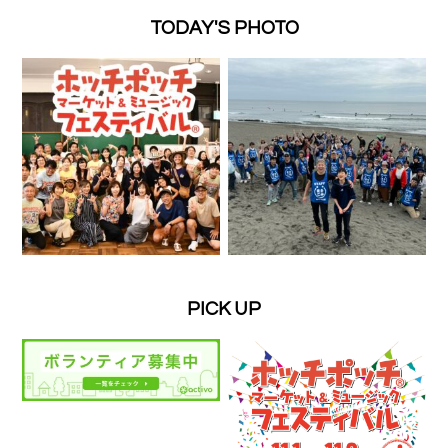
TODAY'S PHOTO
PICK UP