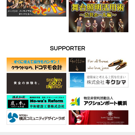
SUPPORTER