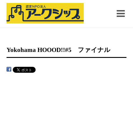
Yokohama HOOOD!!#5 ファイナル