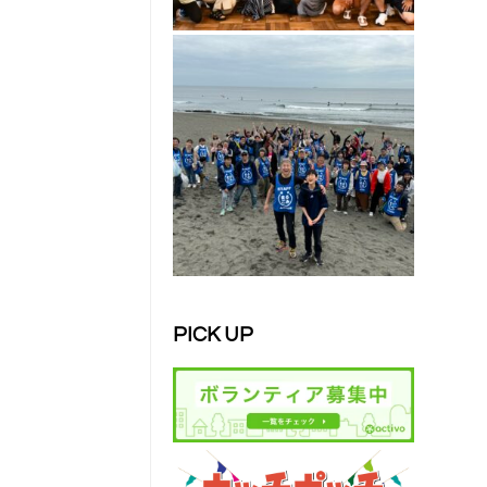
PICK UP