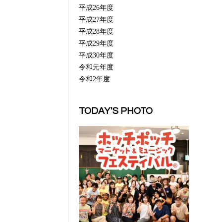
平成26年度
平成27年度
平成28年度
平成29年度
平成30年度
令和元年度
令和2年度
TODAY'S PHOTO