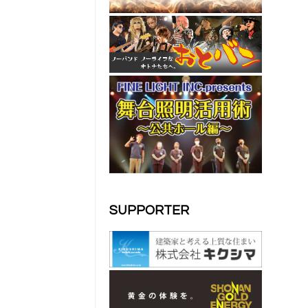
SUPPORTER