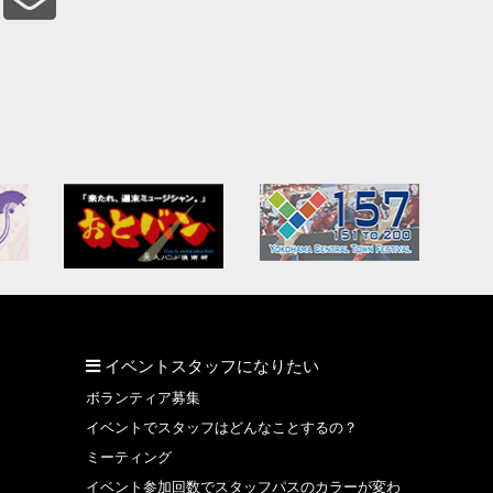
イベントスタッフになりたい
ボランティア募集
イベントでスタッフはどんなことするの？
ミーティング
イベント参加回数でスタッフパスのカラーが変わ