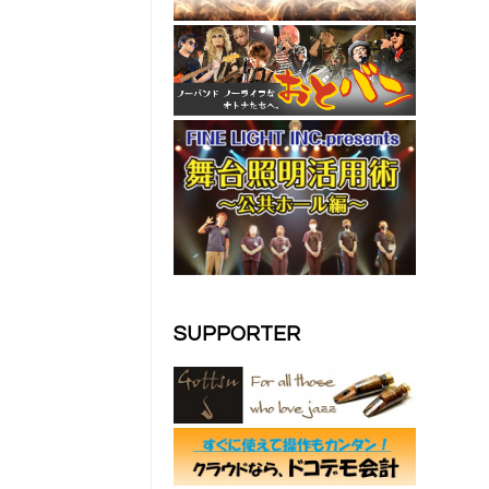
SUPPORTER