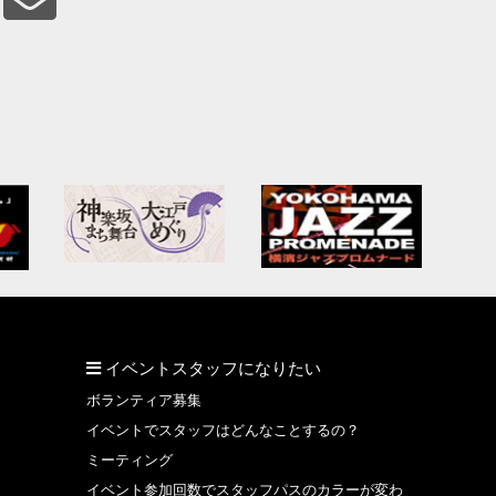
イベントスタッフになりたい
ボランティア募集
イベントでスタッフはどんなことするの？
ミーティング
イベント参加回数でスタッフパスのカラーが変わ