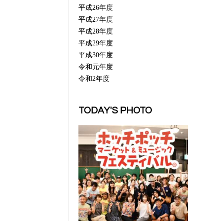
平成26年度
平成27年度
平成28年度
平成29年度
平成30年度
令和元年度
令和2年度
TODAY'S PHOTO