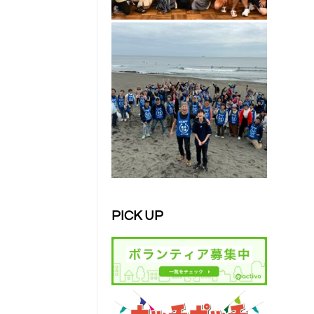
PICK UP