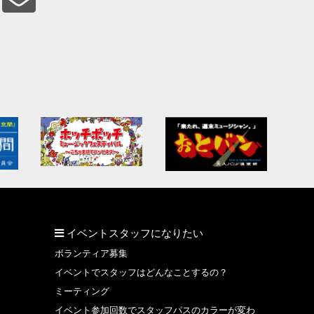
イベントスタッフになりたい
ボランティア募集
イベントでスタッフはどんなことするの？
ミーティング
イベント参加回数でスタッフパスのカラーが変わ