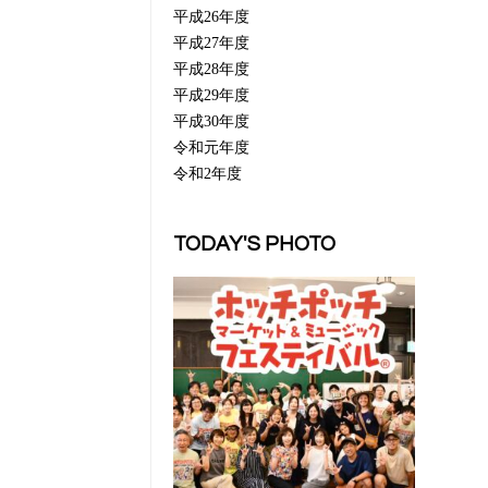
平成26年度
平成27年度
平成28年度
平成29年度
平成30年度
令和元年度
令和2年度
TODAY'S PHOTO