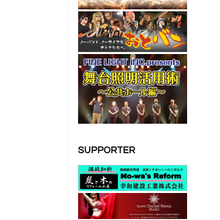
SUPPORTER