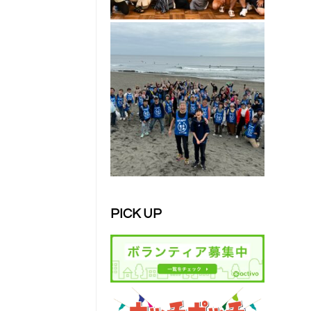
PICK UP