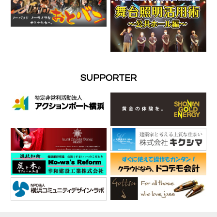
SUPPORTER