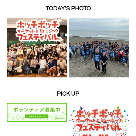
TODAY'S PHOTO
PICK UP