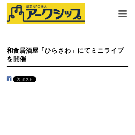
和食居酒屋「ひらさわ」にてミニライブ
を開催