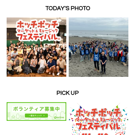
TODAY'S PHOTO
PICK UP