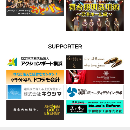
SUPPORTER