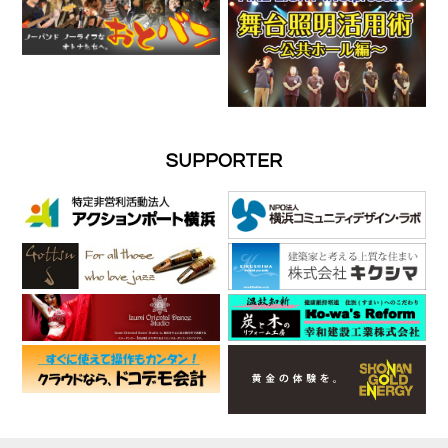
SUPPORTER