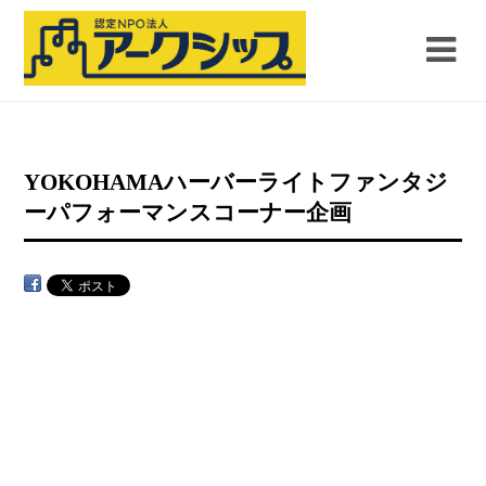
YOKOHAMAハーバーライトファンタジ
ーパフォーマンスコーナー企画