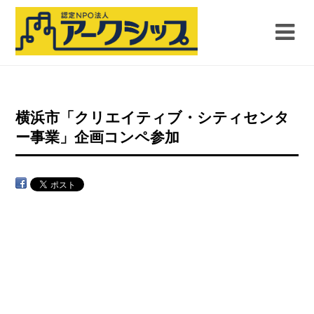
横浜市「クリエイティブ・シティセンタ
ー事業」企画コンペ参加