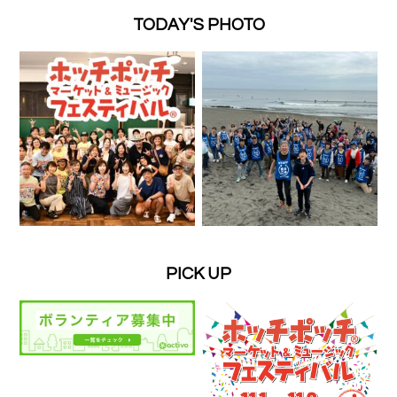
TODAY'S PHOTO
PICK UP