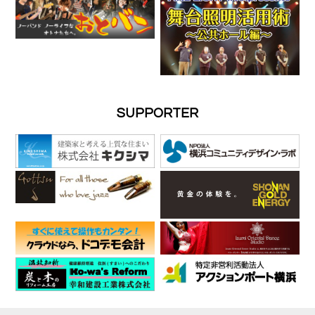
SUPPORTER