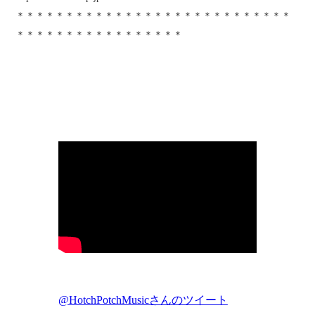
＊＊＊＊＊＊＊＊＊＊＊＊＊＊＊＊＊＊＊＊＊＊＊＊＊＊＊＊
＊＊＊＊＊＊＊＊＊＊＊＊＊＊＊＊＊
@HotchPotchMusicさんのツイート