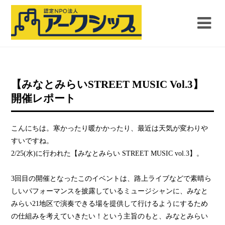
【みなとみらいSTREET MUSIC Vol.3】
開催レポート
こんにちは。寒かったり暖かかったり、最近は天気が変わりや
すいですね。
2/25(水)に行われた【みなとみらい STREET MUSIC vol.3】。
3回目の開催となったこのイベントは、路上ライブなどで素晴ら
しいパフォーマンスを披露しているミュージシャンに、みなと
みらい21地区で演奏できる場を提供して行けるようにするため
の仕組みを考えていきたい！という主旨のもと、みなとみらい