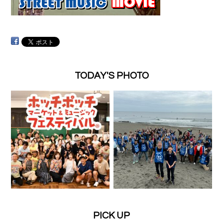
TODAY'S PHOTO
PICK UP