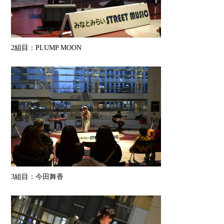
2組目：PLUMP MOON
3組目：今田舞香