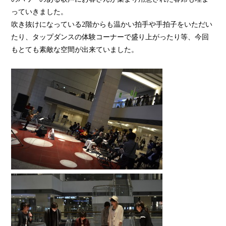
っていきました。
吹き抜けになっている2階からも温かい拍手や手拍子をいただい
たり、タップダンスの体験コーナーで盛り上がったり等、今回
もとても素敵な空間が出来ていました。