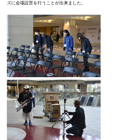
ズに会場設営を行うことが出来ました。