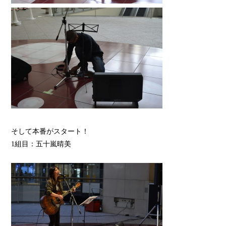
そして本番がスタート！
1組目：五十嵐晴美