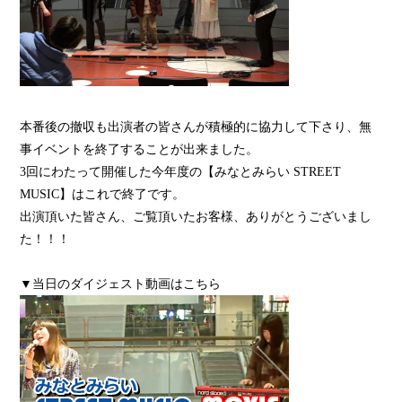
本番後の撤収も出演者の皆さんが積極的に協力して下さり、無
事イベントを終了することが出来ました。
3回にわたって開催した今年度の【みなとみらい STREET
MUSIC】はこれで終了です。
出演頂いた皆さん、ご覧頂いたお客様、ありがとうございまし
た！！！
▼当日のダイジェスト動画はこちら