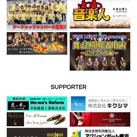
SUPPORTER