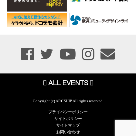
ALL EVENTS
Copyright (c) ARCSHIP All rights reserved.
プライバシーポリシー
サイトポリシー
サイトマップ
お問い合わせ