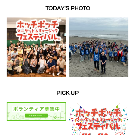
TODAY'S PHOTO
PICK UP