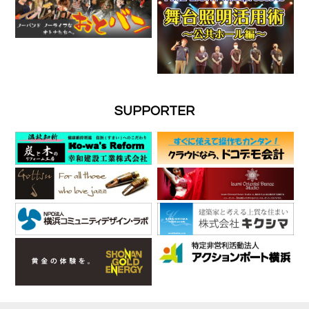
SUPPORTER