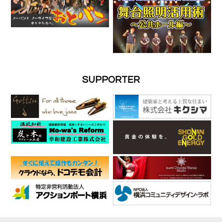
SUPPORTER