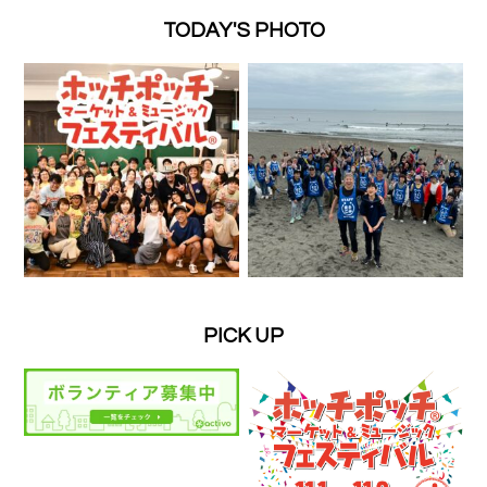
TODAY'S PHOTO
PICK UP