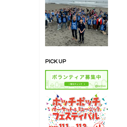
PICK UP