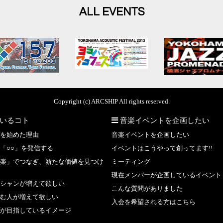
ALL EVENTS
Copyright (c) ARCSHIP All rights reserved.
いるコト
音楽イベントを企画したい
を始めた理由
音楽イベントを企画したい
「○○」を発信する
イベントはこうやって創ってます!!
楽」でつなぎ、新たな価値を見つけ
ミーティング
現在メンバーが企画しているイベント
シャンが増えて欲しい
こんな質問がありました
む人が増えて欲しい
入会を希望される方はこちら
が目指しているイメージ