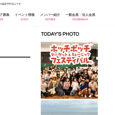
の認定NPO法人です。
ア募集
イベント情報
メンバー紹介
一般会員・法人会員
ER
EVENT
MEMBER
MEMBERSHIP
TODAY'S PHOTO