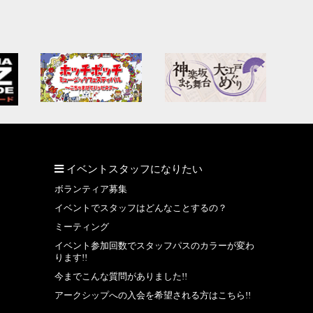
イベントスタッフになりたい
ボランティア募集
イベントでスタッフはどんなことするの？
ミーティング
イベント参加回数でスタッフパスのカラーが変わ
ります!!
今までこんな質問がありました!!
アークシップへの入会を希望される方はこちら!!