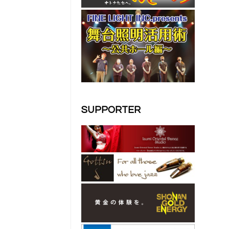
SUPPORTER