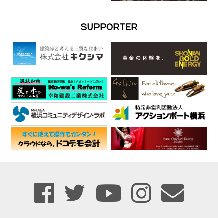
SUPPORTER