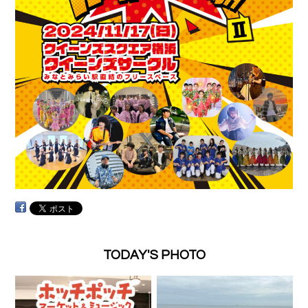
TODAY'S PHOTO