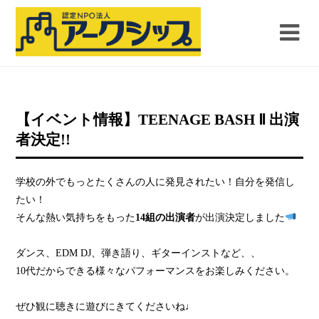
【イベント情報】TEENAGE BASH Ⅱ 出演
者決定!!
学校の外でもっとたくさんの人に発見されたい！自分を発信し
たい！
そんな熱い気持ちをもった
14組の出演者
が出演決定しました
ダンス、EDM DJ、弾き語り、ギターインストなど、、
10代だからできる様々なパフォーマンスをお楽しみください。
ぜひ観に聴きに遊びにきてくださいね♩