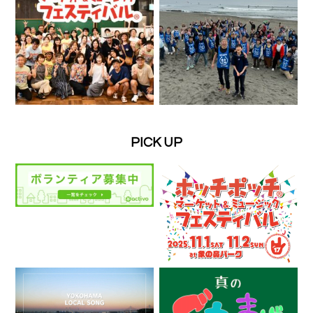
PICK UP