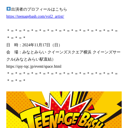
出演者のプロフィールはこちら
https://teenagebash.com/vol2_artist/
＊＝＊＝＊＝＊＝＊＝＊＝＊＝＊＝＊＝＊＝＊＝＊＝＊＝＊＝
＊＝＊＝＊
日 時：2024年11月17日（日）
会 場：みなとみらい クイーンズスクエア横浜 クイーンズサー
クル(みなとみらい駅直結）
https://qsy-tqc.jp/event/space.html
＊＝＊＝＊＝＊＝＊＝＊＝＊＝＊＝＊＝＊＝＊＝＊＝＊＝＊＝
＊＝＊＝＊