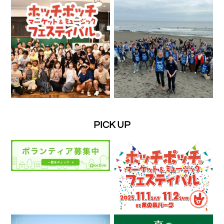
PICK UP