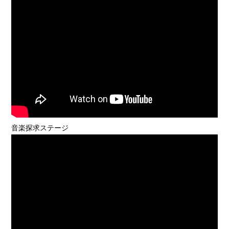
音楽探求ステージ