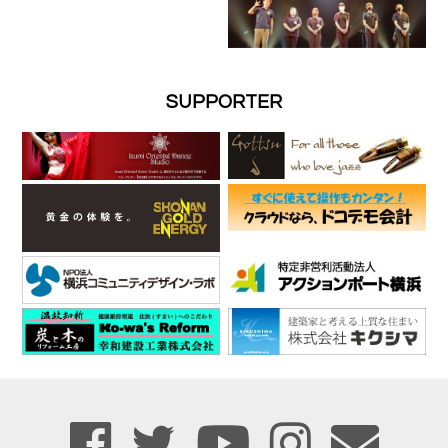
SUPPORTER