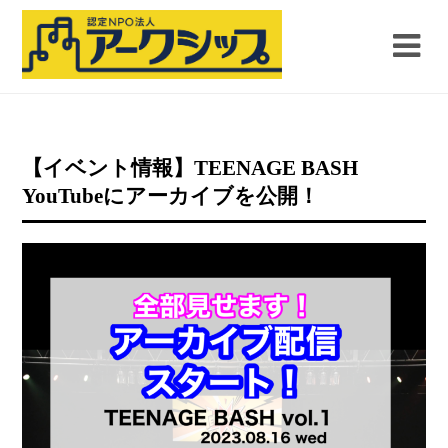
【イベント情報】TEENAGE BASH
YouTubeにアーカイブを公開！