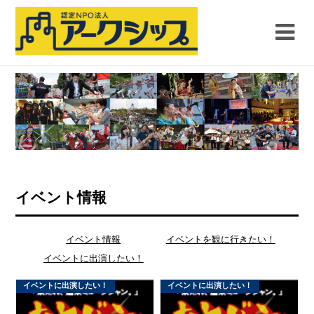
イベント情報
イベント情報
イベントを観に行きたい！
イベントに出演したい！
イベントに出演したい！
イベントに出演したい！