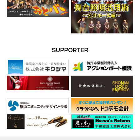
SUPPORTER