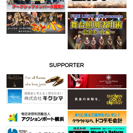
SUPPORTER