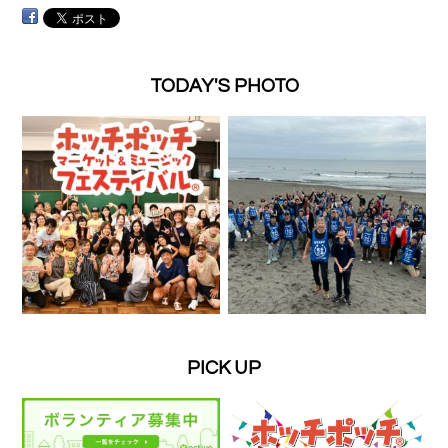
TODAY'S PHOTO
PICK UP