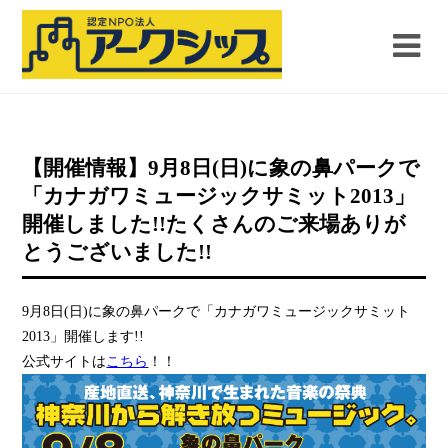
【開催情報】9月8日(日)に象の鼻パークで
「カナガワミュージックサミット2013」
開催しました!!たくさんのご来場ありが
とうございました!!
9月8日(日)に象の鼻パークで「カナガワミュージックサミット
2013」開催します!!
公式サイトは
こちら
！！