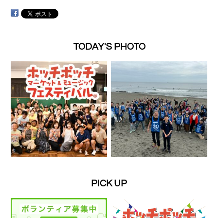
TODAY'S PHOTO
PICK UP