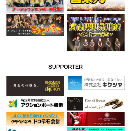
SUPPORTER